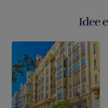
Idee e