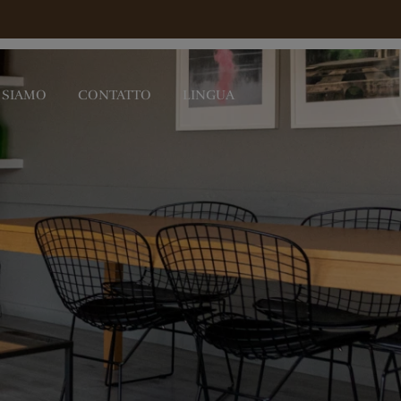
 SIAMO
CONTATTO
LINGUA