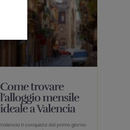
Come trovare
l’alloggio mensile
ideale a Valencia
Valencia ti conquista dal primo giorno