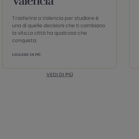
Valencia
Trasferirsi a Valencia per studiare è
una di quelle decisioni che ti cambiano
la vita.La città ha qualcosa che
conquista:
LEGGERE DI PIÙ
VEDI DI PIÙ