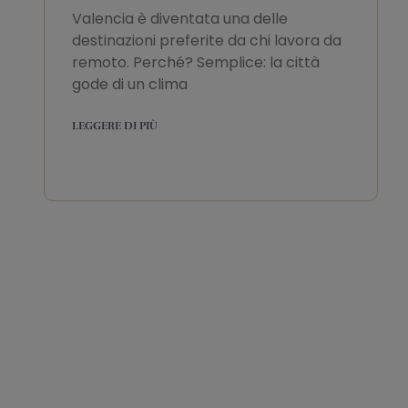
Valencia è diventata una delle
destinazioni preferite da chi lavora da
remoto. Perché? Semplice: la città
gode di un clima
LEGGERE DI PIÙ