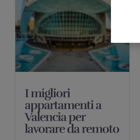
I migliori
appartamenti a
Valencia per
lavorare da remoto