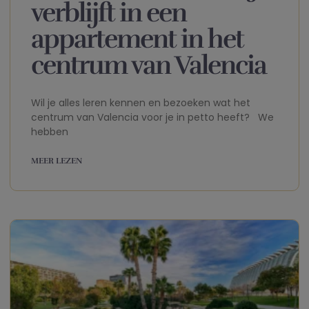
verblijft in een
appartement in het
centrum van Valencia
Wil je alles leren kennen en bezoeken wat het
centrum van Valencia voor je in petto heeft? We
hebben
MEER LEZEN