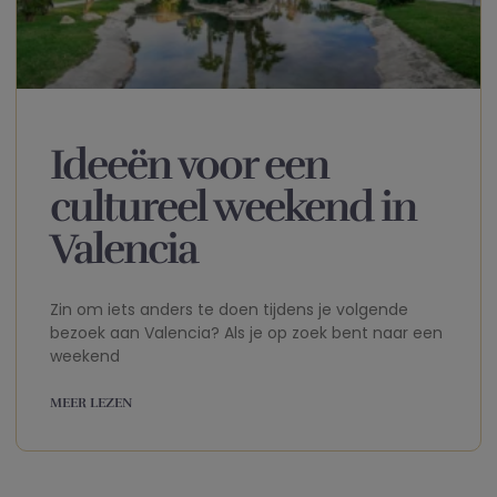
Ideeën voor een
cultureel weekend in
Valencia
Zin om iets anders te doen tijdens je volgende
bezoek aan Valencia? Als je op zoek bent naar een
weekend
MEER LEZEN