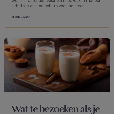
Wat is er beter dan Valencia te bezoeken met een
gids die je de stad echt te voet laat leren
MEER LEZEN
Wat te bezoeken als je