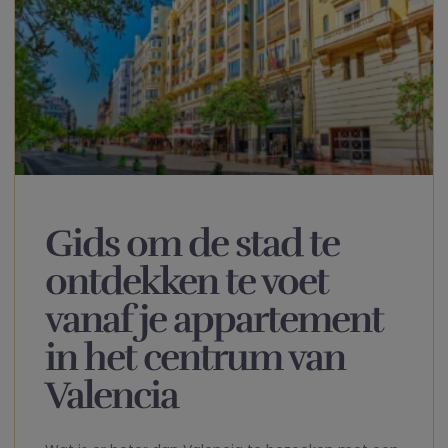
Gids om de stad te
ontdekken te voet
vanaf je appartement
in het centrum van
Valencia