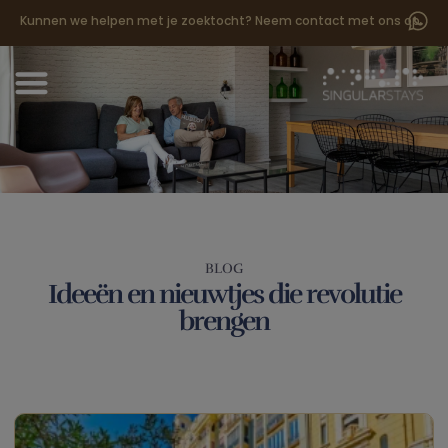
Kunnen we helpen met je zoektocht? Neem contact met ons op
BLOG
Ideeën en nieuwtjes die revolutie
brengen