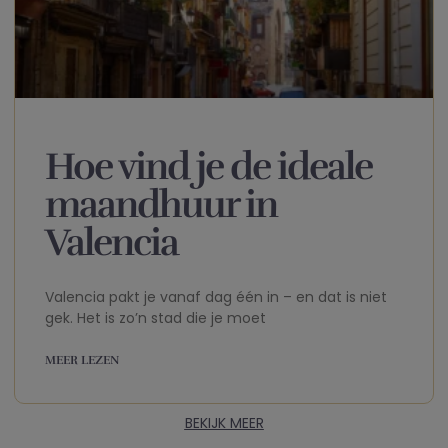
Hoe vind je de ideale
maandhuur in
Valencia
Valencia pakt je vanaf dag één in – en dat is niet
gek. Het is zo’n stad die je moet
MEER LEZEN
BEKIJK MEER